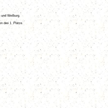
 und Weilburg.
 drei 1. Plätze.