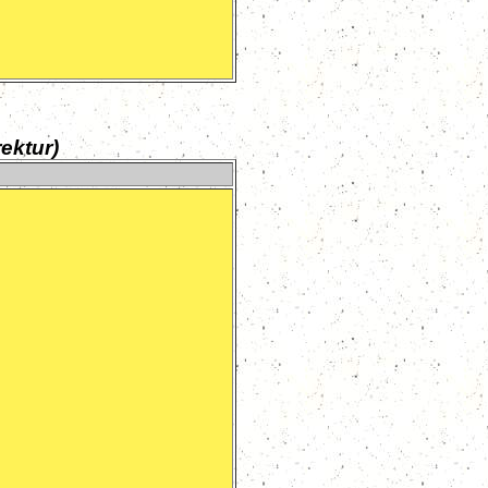
ektur)